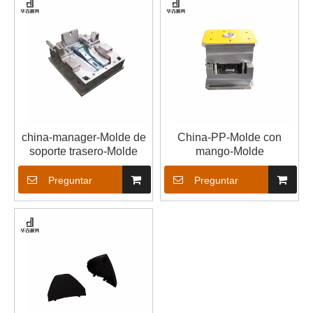
china-manager-Molde de
China-PP-Molde con
soporte trasero-Molde
mango-Molde
Preguntar
Preguntar