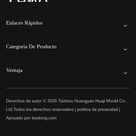
Enlaces Rápidos
Categoria De Producto
Ventaja
Derechos de autor ©
2026
Taizhou Huangyan Huaji Mould Co.,
Ltd.Todos los derechos reservados |
política de privacidad
|
Apoyado por
leadong.com