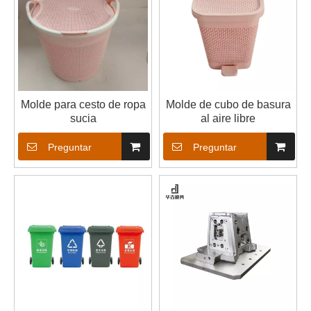
Molde para cesto de ropa
Molde de cubo de basura
sucia
al aire libre
Preguntar
Preguntar