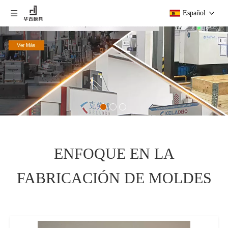
Español
ENFOQUE EN LA
FABRICACIÓN DE MOLDES