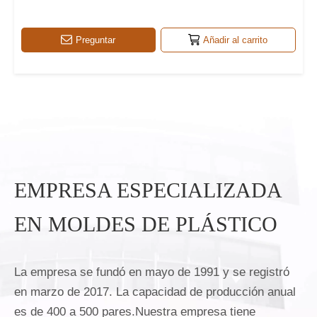
Preguntar
Añadir al carrito
EMPRESA ESPECIALIZADA
EN MOLDES DE PLÁSTICO
La empresa se fundó en mayo de 1991 y se registró
en marzo de 2017. La capacidad de producción anual
es de 400 a 500 pares.Nuestra empresa tiene