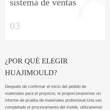
sistema de ventas
03
¿POR QUÉ ELEGIR
HUAJIMOULD?
Después de confirmar el inicio del pedido de
materiales para el proyecto, le proporcionaremos un
informe de prueba de materiales profesional.Una vez
completado el procesamiento del molde, utilizaremos