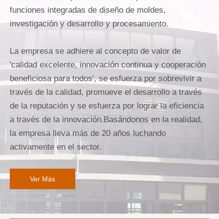
funciones integradas de diseño de moldes,
investigación y desarrollo y procesamiento.
La empresa se adhiere al concepto de valor de
'calidad excelente, innovación continua y cooperación
beneficiosa para todos', se esfuerza por sobrevivir a
través de la calidad, promueve el desarrollo a través
de la reputación y se esfuerza por lograr la eficiencia
a través de la innovación.Basándonos en la realidad,
la empresa lleva más de 20 años luchando
activamente en el sector.
Ver Más