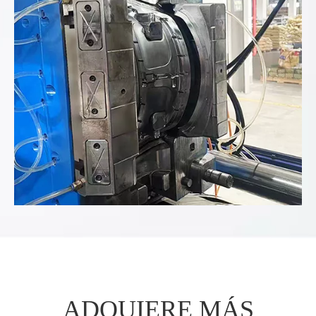
Analizar los datos del producto proporcionados...
ADQUIERE MÁS