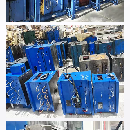
Analizar los datos del producto proporcionados...
Analizar los datos del producto proporcionados...