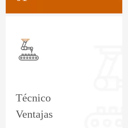
Técnico
Ventajas