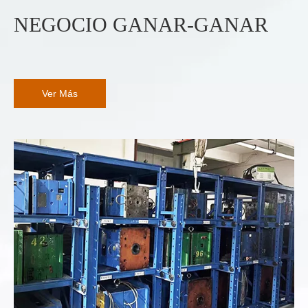
NEGOCIO GANAR-GANAR
Ver Más