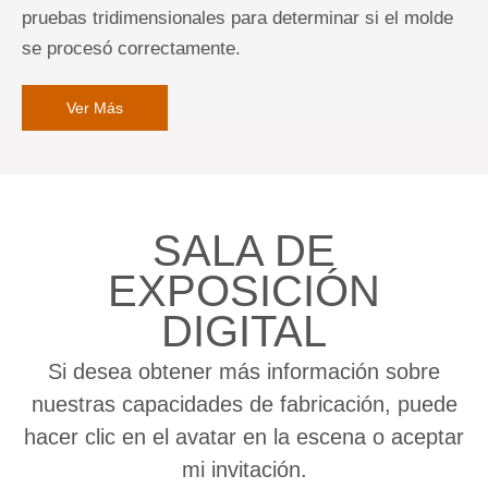
pruebas tridimensionales para determinar si el molde
se procesó correctamente.
Ver Más
SALA DE
EXPOSICIÓN
DIGITAL
Si desea obtener más información sobre
nuestras capacidades de fabricación, puede
hacer clic en el avatar en la escena o aceptar
mi invitación.