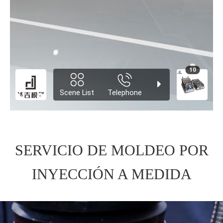
SERVICIO DE MOLDEO POR
INYECCIÓN A MEDIDA