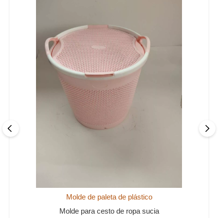
Molde de paleta de plástico
Molde para cesto de ropa sucia