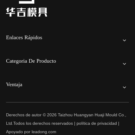
Enlaces Rápidos
Categoria De Producto
Ventaja
Derechos de autor ©
2026
Taizhou Huangyan Huaji Mould Co.,
Ltd.Todos los derechos reservados |
política de privacidad
|
Apoyado por
leadong.com