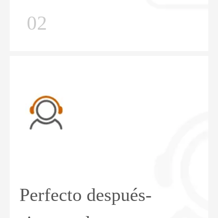
02
Perfecto después-