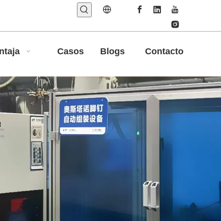
ntaja
Casos
Blogs
Contacto