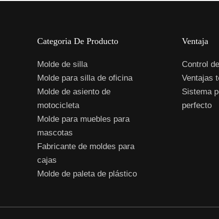
Categoria De Producto
Ventaja
Molde de silla
Control de
Molde para silla de oficina
Ventajas 
Molde de asiento de
Sistema p
motocicleta
perfecto
Molde para muebles para
mascotas
Fabricante de moldes para
cajas
Molde de paleta de plástico