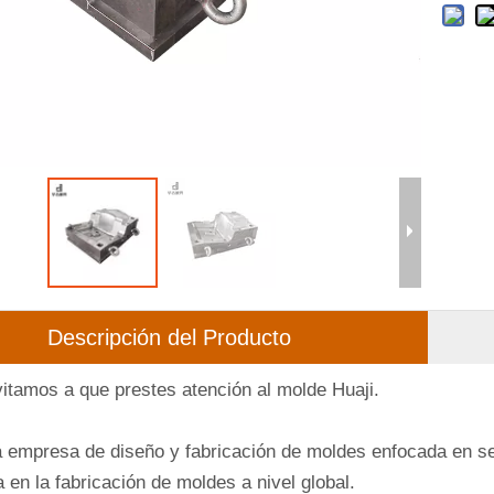
Descripción del Producto
nvitamos a que prestes atención al molde Huaji.
empresa de diseño y fabricación de moldes enfocada en ser
 en la fabricación de moldes a nivel global.