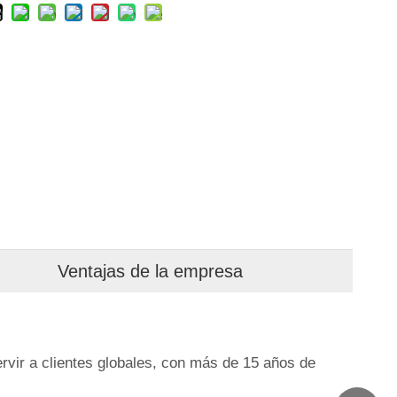
Ventajas de la empresa
vir a clientes globales, con más de 15 años de