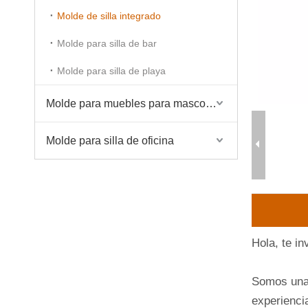
Molde de silla integrado
Molde para silla de bar
Molde para silla de playa
Molde para muebles para mascotas
Molde para silla de oficina
Hola, te i
Somos una 
experiencia