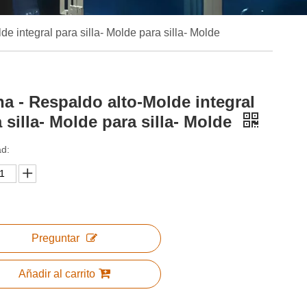
e integral para silla- Molde para silla- Molde
a - Respaldo alto-Molde integral
 silla- Molde para silla- Molde
ad:
Preguntar
Añadir al carrito