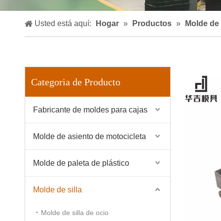
Usted está aquí:
Hogar
»
Productos
»
Molde de 
Categoria de Producto
Fabricante de moldes para cajas
Molde de asiento de motocicleta
Molde de paleta de plástico
Molde de silla
Molde de silla de ocio