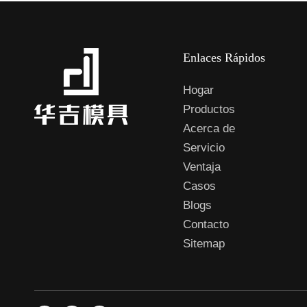
Enlaces Rápidos
Hogar
Productos
Acerca de
Servicio
Ventaja
Casos
Blogs
Contacto
Sitemap