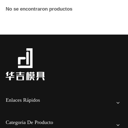
No se encontraron productos
Enlaces Rápidos
Categoria De Producto