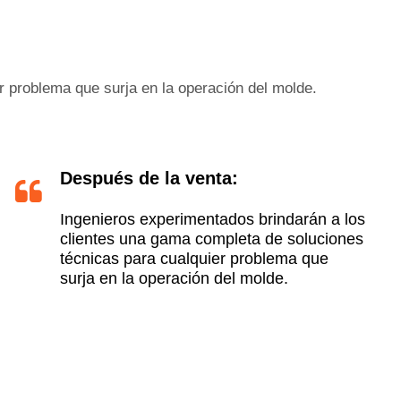
r problema que surja en la operación del molde.
Después de la venta:
Ingenieros experimentados brindarán a los
clientes una gama completa de soluciones
técnicas para cualquier problema que
surja en la operación del molde.