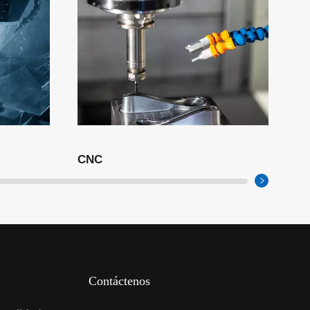
CNC
Contáctenos