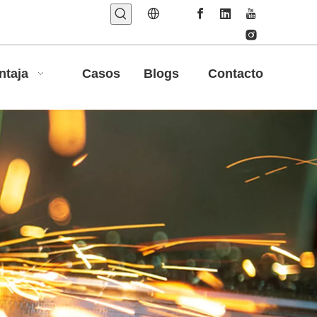
ntaja
Casos
Blogs
Contacto