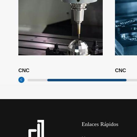
CNC
Enlaces Rápidos