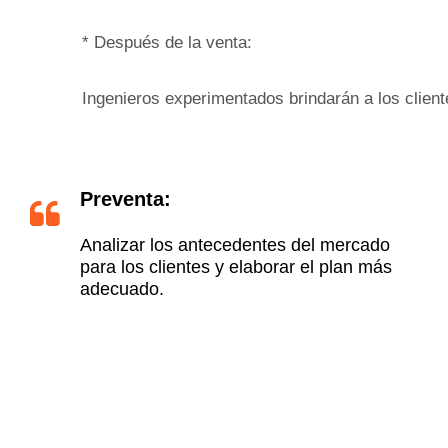
* Después de la venta:
Ingenieros experimentados brindarán a los clien
Preventa:
Analizar los antecedentes del mercado
para los clientes y elaborar el plan más
adecuado.