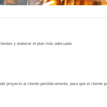
lientes y elaborar el plan más adecuado.
del proyecto al cliente periódicamente, para que el cliente 