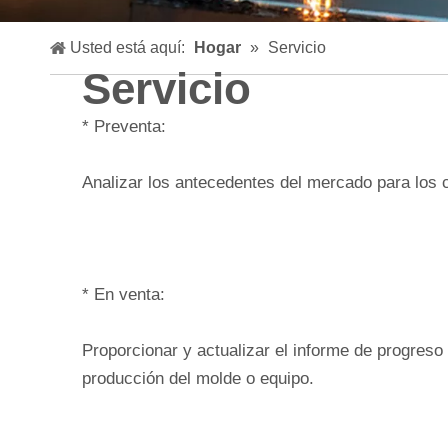
Usted está aquí:
Hogar
»
Servicio
Servicio
* Preventa:
Analizar los antecedentes del mercado para los c
* En venta:
Proporcionar y actualizar el informe de progreso 
producción del molde o equipo.