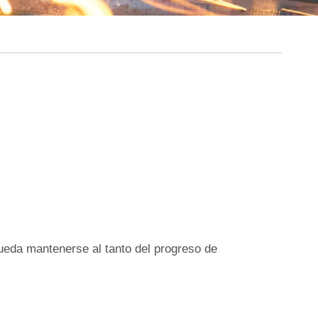
pueda mantenerse al tanto del progreso de