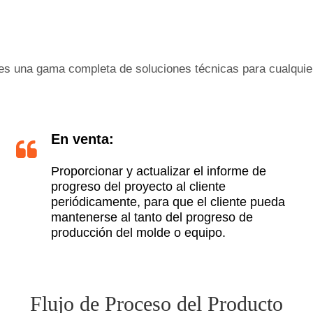
tes una gama completa de soluciones técnicas para cualquie
En venta:
Proporcionar y actualizar el informe de
progreso del proyecto al cliente
periódicamente, para que el cliente pueda
mantenerse al tanto del progreso de
producción del molde o equipo.
Flujo de Proceso del Producto