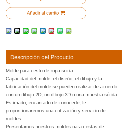
Añadir al carrito
Descripción del Producto
Molde para cesto de ropa sucia
Capacidad del molde: el diseño, el dibujo y la
fabricación del molde se pueden realizar de acuerdo
con un dibujo 2D, un dibujo 3D o una muestra sólida.
Estimado, encantado de conocerle, le
proporcionaremos una cotización y servicio de
moldes.
Presentamos nuestros moldes para cestas de