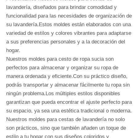
lavandería, diseñados para brindar comodidad y
funcionalidad para las necesidades de organización de
su lavandería.Estos moldes están elaborados con una
variedad de estilos y colores vibrantes para adaptarse
a sus preferencias personales y a la decoración del
hogar.
Nuestros moldes para cesto de ropa sucia son
perfectos para almacenar y organizar su ropa de
manera ordenada y eficiente.Con su práctico diseño,
podrás transportar y almacenar fácilmente tu ropa sin
ningún problema.Los múltiples estilos disponibles
garantizan que pueda encontrar el ajuste perfecto para
su espacio, ya sea una estética tradicional o moderna.
Nuestros moldes para cestas de lavandería no solo
son prácticos, sino que también añaden un toque de
estilo a tu hogar con sus diseños coloridos y