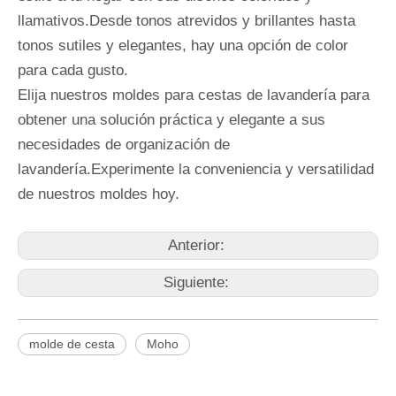
llamativos.Desde tonos atrevidos y brillantes hasta
tonos sutiles y elegantes, hay una opción de color
para cada gusto.
Elija nuestros moldes para cestas de lavandería para
obtener una solución práctica y elegante a sus
necesidades de organización de
lavandería.Experimente la conveniencia y versatilidad
de nuestros moldes hoy.
Anterior:
Siguiente:
molde de cesta
Moho