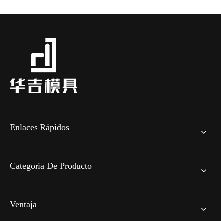
Enlaces Rápidos
Categoria De Producto
Ventaja