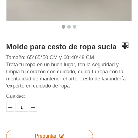
Molde para cesto de ropa sucia
Tamaño: 65*65*50 CM y 60*40*48 CM
Trata tu ropa en un buen lugar, ten la seguridad y
limpia tu corazón con cuidado, cuida tu ropa con la
mentalidad de mantener el arte, cesto de lavandería
'experto en cuidado de ropa'
Cantidad:
Preguntar