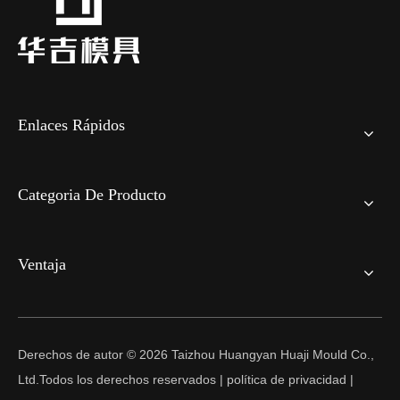
Enlaces Rápidos
Categoria De Producto
Ventaja
Derechos de autor ©
2026
Taizhou Huangyan Huaji Mould Co.,
Ltd.Todos los derechos reservados |
política de privacidad
|