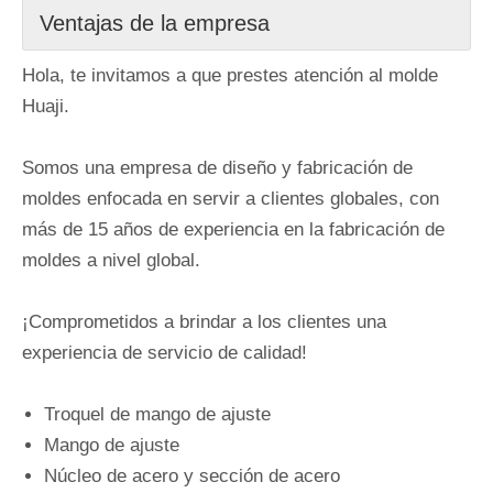
Ventajas de la empresa
Hola, te invitamos a que prestes atención al molde
Huaji.
Somos una empresa de diseño y fabricación de
moldes enfocada en servir a clientes globales, con
más de 15 años de experiencia en la fabricación de
moldes a nivel global.
¡Comprometidos a brindar a los clientes una
experiencia de servicio de calidad!
Troquel de mango de ajuste
Mango de ajuste
Núcleo de acero y sección de acero