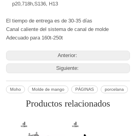
p20,718h,S136, H13
El tiempo de entrega es de 30-35 días
Canal caliente del sistema de canal de molde
Adecuado para 160t-250t
Anterior:
Siguiente:
Moho
Molde de mango
PÁGINAS
porcelana
Productos relacionados