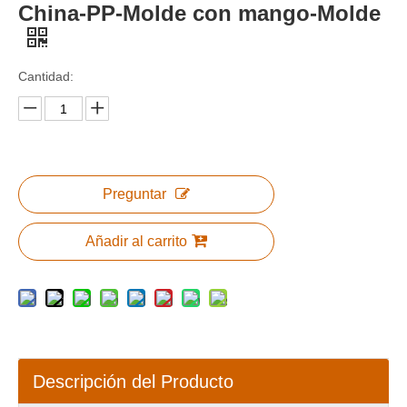
China-PP-Molde con mango-Molde
Cantidad:
Preguntar
Añadir al carrito
Descripción del Producto