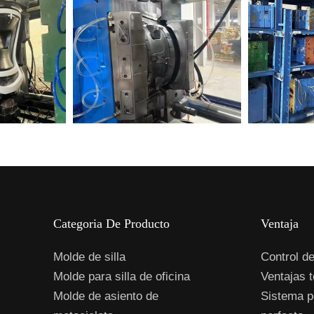
Categoria De Producto
Ventaja
Molde de silla
Control de
Molde para silla de oficina
Ventajas 
Molde de asiento de
Sistema p