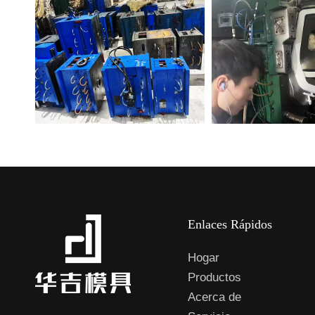
Enlaces Rápidos
Hogar
Productos
Acerca de