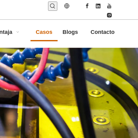
ntaja
Casos
Blogs
Contacto