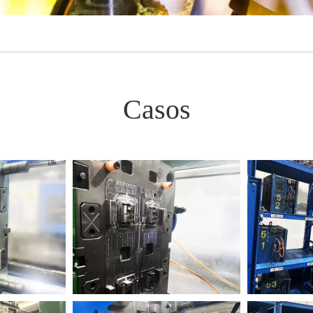
Casos