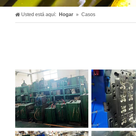
Usted está aquí:
Hogar
»
Casos