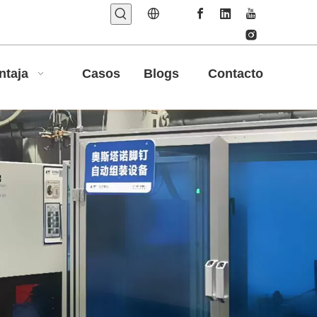
ntaja
Casos
Blogs
Contacto