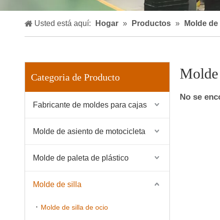
Usted está aquí:
Hogar
»
Productos
»
Molde de 
Molde 
Categoria de Producto
No se enc
Fabricante de moldes para cajas
Molde de asiento de motocicleta
Molde de paleta de plástico
Molde de silla
Molde de silla de ocio