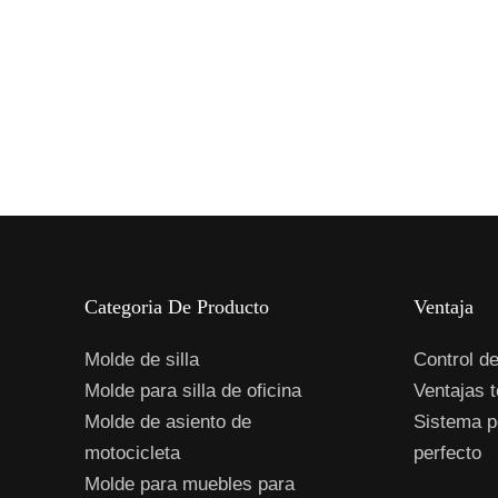
Categoria De Producto
Ventaja
Molde de silla
Control de
Molde para silla de oficina
Ventajas 
Molde de asiento de
Sistema p
motocicleta
perfecto
Molde para muebles para