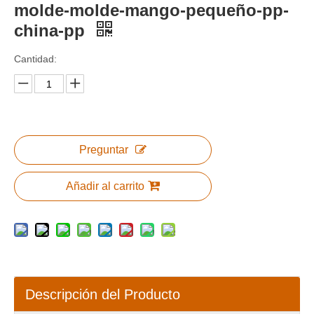
molde-molde-mango-pequeño-pp-
china-pp
Cantidad:
Preguntar
Añadir al carrito
Descripción del Producto