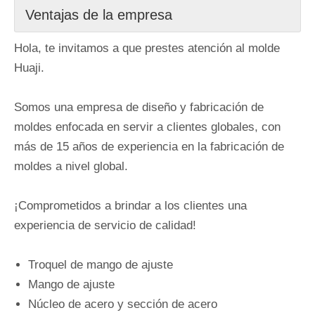
Ventajas de la empresa
Hola, te invitamos a que prestes atención al molde
Huaji.
Somos una empresa de diseño y fabricación de
moldes enfocada en servir a clientes globales, con
más de 15 años de experiencia en la fabricación de
moldes a nivel global.
¡Comprometidos a brindar a los clientes una
experiencia de servicio de calidad!
Troquel de mango de ajuste
Mango de ajuste
Núcleo de acero y sección de acero