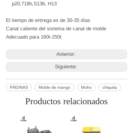
p20,718h,S136, H13
El tiempo de entrega es de 30-35 días
Canal caliente del sistema de canal de molde
Adecuado para 160t-250t
Anterior:
Siguiente:
PÁGINAS
Molde de mango
Moho
chiquita
Productos relacionados