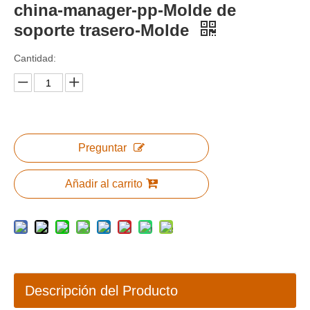
china-manager-pp-Molde de
soporte trasero-Molde
Cantidad:
Preguntar
Añadir al carrito
Descripción del Producto