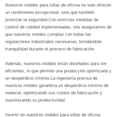
Nuestros moldes para sillas de oficina no solo ofrecen
un rendimiento excepcional, sino que también
priorizan la seguridad.Con estrictas medidas de
control de calidad implementadas, nos aseguramos de
que nuestros moldes cumplan con todas las
regulaciones industriales necesarias, brindándole
tranquilidad durante el proceso de fabricación.
Además, nuestros moldes están diseñados para ser
eficientes, lo que permite una producción optimizada y
un desperdicio mínimo.La ingeniería precisa de
nuestros moldes garantiza un desperdicio mínimo de
material, optimizando sus costos de fabricación y
maximizando su productividad.
Invertir en nuestros moldes para sillas de oficina