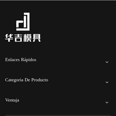
Enlaces Rápidos
Categoria De Producto
Ventaja