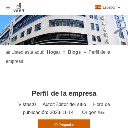
Español
Usted está aquí:
Hogar
»
Blogs
»
Perfil de la
empresa
Perfil de la empresa
Vistas:
0
Autor:Editor del sitio Hora de
publicación: 2023-11-14 Origen:
Sitio
Preguntar