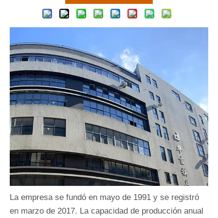
La empresa se fundó en mayo de 1991 y se registró
en marzo de 2017. La capacidad de producción anual