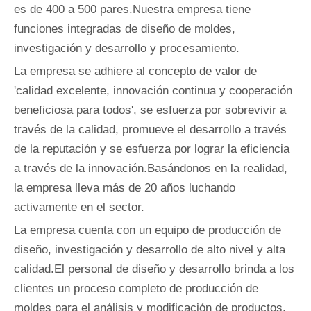
es de 400 a 500 pares.Nuestra empresa tiene
funciones integradas de diseño de moldes,
investigación y desarrollo y procesamiento.
La empresa se adhiere al concepto de valor de
'calidad excelente, innovación continua y cooperación
beneficiosa para todos', se esfuerza por sobrevivir a
través de la calidad, promueve el desarrollo a través
de la reputación y se esfuerza por lograr la eficiencia
a través de la innovación.Basándonos en la realidad,
la empresa lleva más de 20 años luchando
activamente en el sector.
La empresa cuenta con un equipo de producción de
diseño, investigación y desarrollo de alto nivel y alta
calidad.El personal de diseño y desarrollo brinda a los
clientes un proceso completo de producción de
moldes para el análisis y modificación de productos,