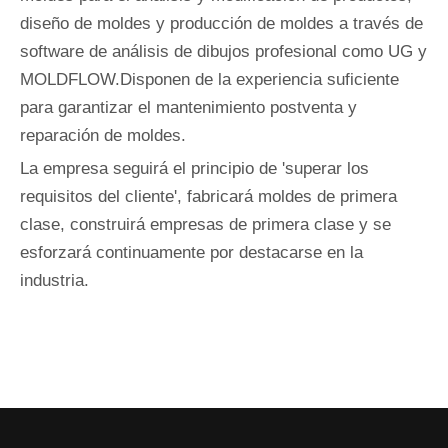
diseño de moldes y producción de moldes a través de
software de análisis de dibujos profesional como UG y
MOLDFLOW.Disponen de la experiencia suficiente
para garantizar el mantenimiento postventa y
reparación de moldes.
La empresa seguirá el principio de 'superar los
requisitos del cliente', fabricará moldes de primera
clase, construirá empresas de primera clase y se
esforzará continuamente por destacarse en la
industria.