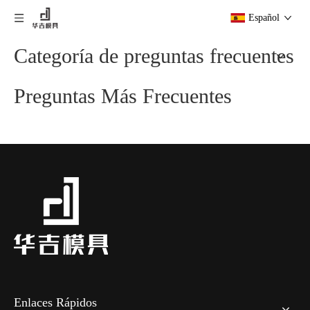
Español
Categoría de preguntas frecuentes
Preguntas Más Frecuentes
Enlaces Rápidos